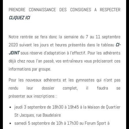
PRENDRE CONNAISSANCE DES CONSIGNES A RESPECTER
CLIQUEZ ICI
Notre rentrée se fera donc la semaine du 7 au 11 septembre
2020 suivant les jours et heures présentés dans le tableau
CI-
JOINT
sous réserve d'adaptation à l'effectif. Pour les adhérents
déjà chez nous l'an passé, vos entraîneurs vous préciseront ces
informations par groupe.
Pour les nouveaux adhérents et les gymnastes qui n'ont pas
rendu leur dossier complet, il faudra se
présenter aux inscriptions :
jeudi 3 septembre de 18h30 à 19h45 à la Maison de Quartier
St-Jacques, rue Baudelaire
samedi 5 septembre de 10h à 17h30 au Forum Sport à