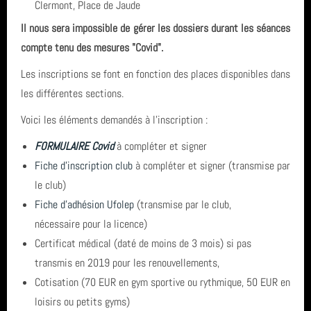
Clermont, Place de Jaude
Il nous sera impossible de gérer les dossiers durant les séances
compte tenu des mesures "Covid".
Les inscriptions se font en fonction des places disponibles dans
les différentes sections.
Voici les éléments demandés à l'inscription :
FORMULAIRE Covid
à compléter et signer
Fiche d'inscription club
à compléter et signer (transmise par
le club)
Fiche d'adhésion Ufolep
(transmise par le club,
nécessaire pour la licence)
Certificat médical (daté de moins de 3 mois) si pas
transmis en 2019 pour les renouvellements,
Cotisation (70 EUR en gym sportive ou rythmique, 50 EUR en
loisirs ou petits gyms)