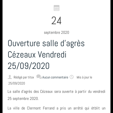
24
septembre 2020
Ouverture salle d'agrès
Cézeaux Vendredi
25/09/2020
Rédigé par
titox
Aucun commentaire
Mis à jour le
25/09/2020
La salle d'agrès des Cézeaux sera ouverte à partir du vendredi
25 septembre 2020.
La ville de Clermont Ferrand a pris un arrêté qui étblit un