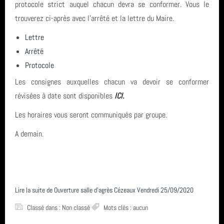
protocole strict auquel chacun devra se conformer. Vous le
trouverez ci-après avec l'arrêté et la lettre du Maire.
Lettre
Arrêté
Protocole
Les consignes auxquelles chacun va devoir se conformer
révisées à date sont disponibles
ICI.
Les horaires vous seront communiqués par groupe.
A demain.
Lire la suite de Ouverture salle d'agrès Cézeaux Vendredi 25/09/2020
Classé dans : Non classé
Mots clés : aucun