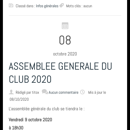
Classé dans :
Infos générales
Mots clés : aucun
08
octobre 2020
ASSEMBLEE GENERALE DU
CLUB 2020
Rédigé par
titox
Aucun commentaire
Mis à jour le
08/10/2020
L'assemblée générale du club se tiendra le :
Vendredi 9 octobre 2020
à 18h30