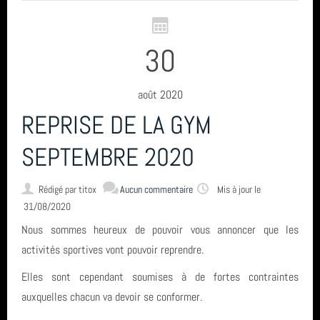
30
août 2020
REPRISE DE LA GYM
SEPTEMBRE 2020
Rédigé par
titox
Aucun commentaire
Mis à jour le
31/08/2020
Nous sommes heureux de pouvoir vous annoncer que les
activités sportives vont pouvoir reprendre.
Elles sont cependant soumises à de fortes contraintes
auxquelles chacun va devoir se conformer.