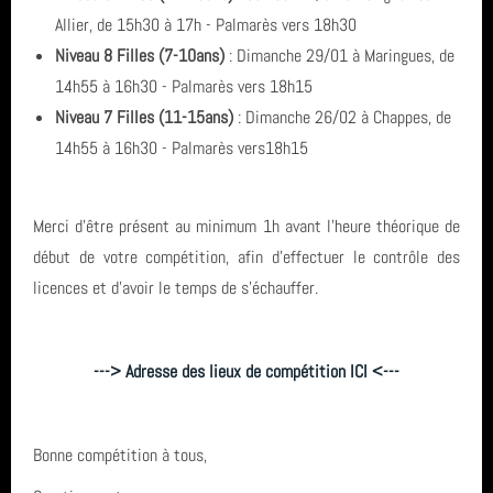
Allier, de 15h30 à 17h - Palmarès vers 18h30
Niveau 8 Filles (7-10ans)
: Dimanche 29/01 à Maringues, de
14h55 à 16h30 - Palmarès vers 18h15
Niveau 7 Filles (11-15ans)
: Dimanche 26/02 à Chappes, de
14h55 à 16h30 - Palmarès vers18h15
Merci d'être présent au minimum 1h avant l'heure théorique de
début de votre compétition, afin d'effectuer le contrôle des
licences et d'avoir le temps de s'échauffer.
---> Adresse des lieux de compétition ICI <---
Bonne compétition à tous,