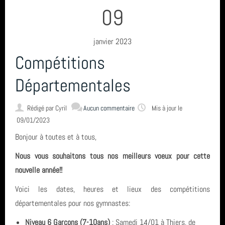
09
janvier 2023
Compétitions
Départementales
Rédigé par
Cyril
Aucun commentaire
Mis à jour le
09/01/2023
Bonjour à toutes et à tous,
Nous vous souhaitons tous nos meilleurs voeux pour cette
nouvelle année!!
Voici les dates, heures et lieux des compétitions
départementales pour nos gymnastes:
Niveau 6 Garçons (7-10ans)
: Samedi 14/01 à Thiers, de