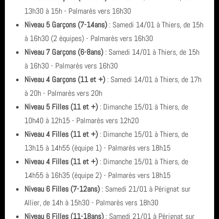
13h30 à 15h - Palmarès vers 16h30
Niveau 5 Garçons (7-14ans)
: Samedi 14/01 à Thiers, de 15h
à 16h30 (2 équipes) - Palmarès vers 16h30
Niveau 7 Garçons (6-8ans)
: Samedi 14/01 à Thiers, de 15h
à 16h30 - Palmarès vers 16h30
Niveau 4 Garçons (11 et +)
: Samedi 14/01 à Thiers, de 17h
à 20h - Palmarès vers 20h
Niveau 5 Filles (11 et +)
: Dimanche 15/01 à Thiers, de
10h40 à 12h15 - Palmarès vers 12h20
Niveau 4 Filles (11 et +)
: Dimanche 15/01 à Thiers, de
13h15 à 14h55 (équipe 1) - Palmarès vers 18h15
Niveau 4 Filles (11 et +)
: Dimanche 15/01 à Thiers, de
14h55 à 16h35 (équipe 2) - Palmarès vers 18h15
Niveau 6 Filles (7-12ans)
: Samedi 21/01 à Pérignat sur
Allier, de 14h à 15h30 - Palmarès vers 18h30
Niveau 6 Filles (11-18ans)
: Samedi 21/01 à Pérignat sur