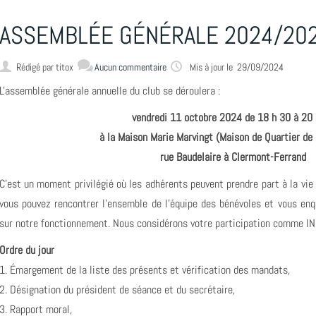
ASSEMBLÉE GÉNÉRALE 2024/20
Rédigé par
titox
Aucun commentaire
Mis à jour le 29/09/2024
L'assemblée générale annuelle du club se déroulera :
vendredi 11 octobre 2024 de 18 h 30 à 20
à la Maison Marie Marvingt (Maison de Quartier de
rue Baudelaire à Clermont-Ferrand
C'est un moment privilégié où les adhérents peuvent prendre part à la vie
vous pouvez rencontrer l’ensemble de l’équipe des bénévoles et vous enq
sur notre fonctionnement. Nous considérons votre participation comme 
Ordre du jour
1. Émargement de la liste des présents et vérification des mandats,
2. Désignation du président de séance et du secrétaire,
3. Rapport moral,