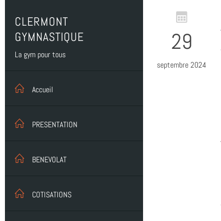
CLERMONT
29
GYMNASTIQUE
La gym pour tous
septembre 2024
Accueil
PRESENTATION
BENEVOLAT
COTISATIONS