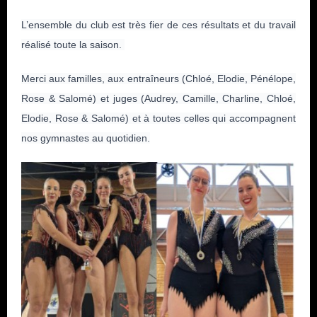
L’ensemble du club est très fier de ces résultats et du travail
réalisé toute la saison.
Merci aux familles, aux entraîneurs (Chloé, Elodie, Pénélope,
Rose & Salomé) et juges (Audrey, Camille, Charline, Chloé,
Elodie, Rose & Salomé) et à toutes celles qui accompagnent
nos gymnastes au quotidien.