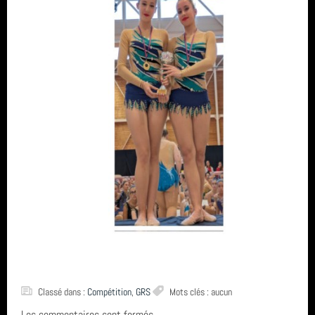
Classé dans :
Compétition
,
GRS
Mots clés : aucun
Les commentaires sont fermés.